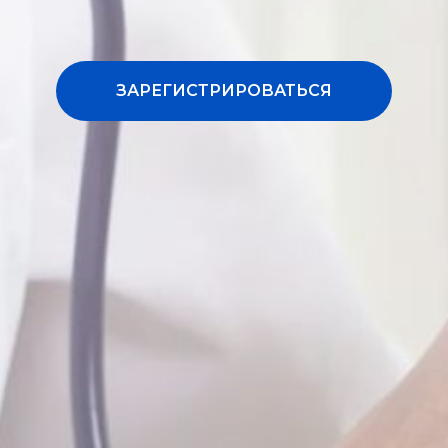
ЗАРЕГИСТРИРОВАТЬСЯ