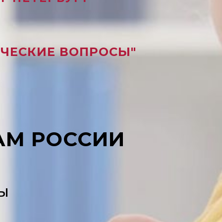
ИЧЕСКИЕ ВОПРОСЫ"
АМ РОССИИ
Ы