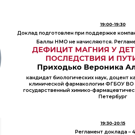
19:00-19:30
Доклад подготовлен при поддержке компа
Баллы НМО не начисляются. Регламен
ДЕФИЦИТ МАГНИЯ У ДЕТ
ПОСЛЕДСТВИЯ И ПУТ
Приходько Вероника А
кандидат биологических наук, доцент 
клинической фармакологии ФГБОУ ВО 
государственный химико-фармацевтическ
Петербург
19:30-20:15
Регламент доклада – 4