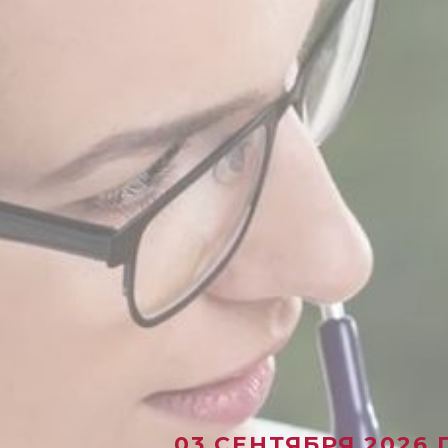
03 СЕНТЯБРЯ 2026 Г