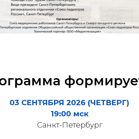
ограмма формируе
03 СЕНТЯБРЯ 2026 (ЧЕТВЕРГ)
19:00 мск
Санкт-Петербург