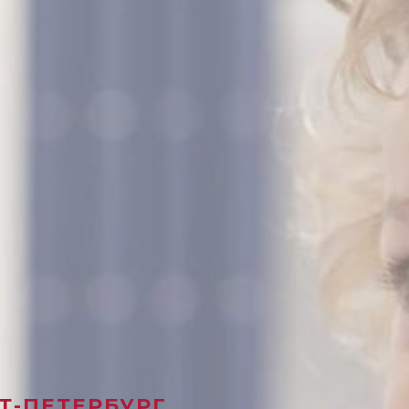
НКТ-ПЕТЕРБУРГ