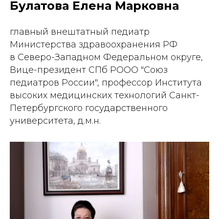
Булатова Елена Марковна
главный внештатный педиатр
Министерства здравоохранения РФ
в Северо-Западном Федеральном округе,
Вице-президент СПб РООО "Союз
педиатров России", профессор Института
высоких медицинских технологий Санкт-
Петербургского государственного
университета, д.м.н.