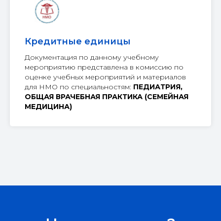
Кредитные единицы
Документация по данному учебному
мероприятию представлена в комиссию по
оценке учебных мероприятий и материалов
для НМО по специальностям:
ПЕДИАТРИЯ,
ОБЩАЯ ВРАЧЕБНАЯ ПРАКТИКА (СЕМЕЙНАЯ
МЕДИЦИНА)