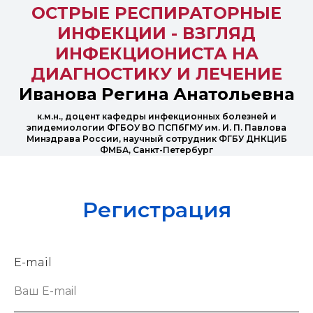
ОСТРЫЕ РЕСПИРАТОРНЫЕ
ИНФЕКЦИИ - ВЗГЛЯД
ИНФЕКЦИОНИСТА НА
ДИАГНОСТИКУ И ЛЕЧЕНИЕ
Иванова Регина Анатольевна
к.м.н., доцент кафедры инфекционных болезней и
эпидемиологии ФГБОУ ВО ПСПбГМУ им. И. П. Павлова
Минздрава России, научный сотрудник ФГБУ ДНКЦИБ
ФМБА, Санкт-Петербург
Регистрация
E-mail