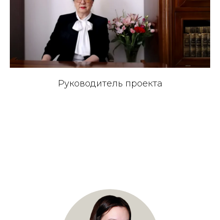
Руководитель проекта