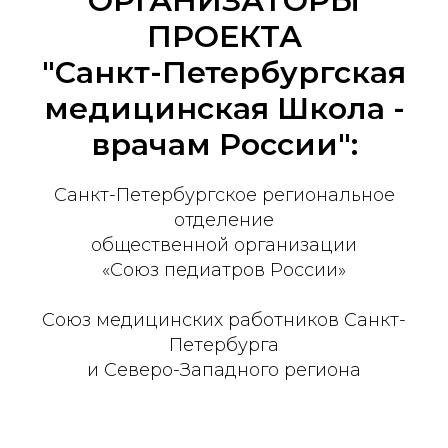
ОРГАНИЗАТОРЫ
ПРОЕКТА
"Санкт-Петербургская
медицинская Школа -
врачам России":
Санкт-Петербургское региональное
отделение
общественной организации
«Союз педиатров России»
Союз медицинских работников Санкт-
Петербурга
и Северо-Западного региона