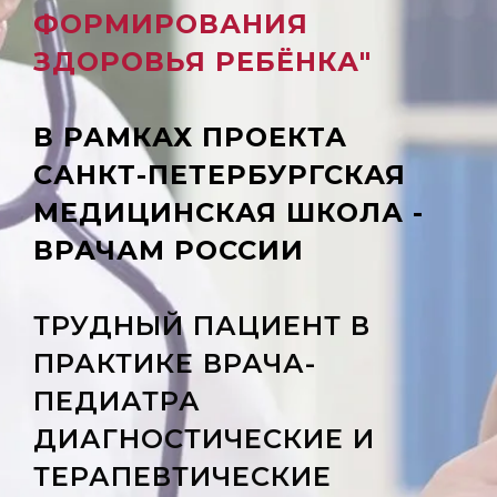
ФОРМИРОВАНИЯ
ЗДОРОВЬЯ РЕБЁНКА"
В РАМКАХ ПРОЕКТА
САНКТ-ПЕТЕРБУРГСКАЯ
МЕДИЦИНСКАЯ ШКОЛА -
ВРАЧАМ РОССИИ
ТРУДНЫЙ ПАЦИЕНТ В
ПРАКТИКЕ ВРАЧА-
ПЕДИАТРА
ДИАГНОСТИЧЕСКИЕ И
ТЕРАПЕВТИЧЕСКИЕ