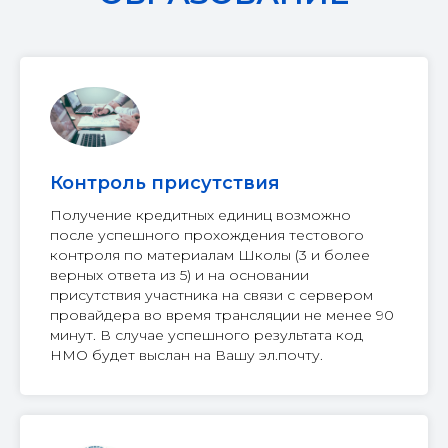
Контроль присутствия
Получение кредитных единиц возможно
после успешного прохождения тестового
контроля по материалам Школы (3 и более
верных ответа из 5) и на основании
присутствия участника на связи с сервером
провайдера во время трансляции не менее 90
минут. В случае успешного результата код
НМО будет выслан на Вашу эл.почту.