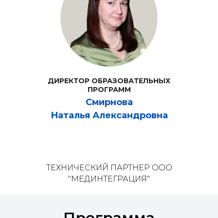
ДИРЕКТОР ОБРАЗОВАТЕЛЬНЫХ
ПРОГРАММ
Смирнова
Наталья Александровна
ТЕХНИЧЕСКИЙ ПАРТНЕР ООО
"МЕДИНТЕГРАЦИЯ"
Программа