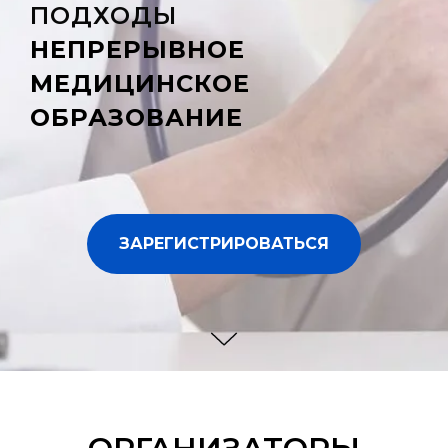
ПОДХОДЫ
НЕПРЕРЫВНОЕ
МЕДИЦИНСКОЕ
ОБРАЗОВАНИЕ
ЗАРЕГИСТРИРОВАТЬСЯ