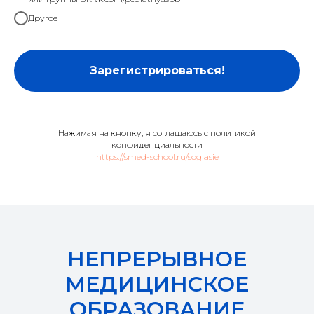
Другое
Зарегистрироваться!
Нажимая на кнопку, я соглашаюсь с политикой
конфиденциальности
https://smed-school.ru/soglasie
НЕПРЕРЫВНОЕ
МЕДИЦИНСКОЕ
ОБРАЗОВАНИЕ