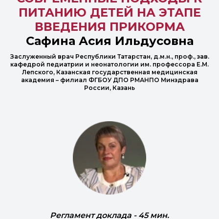
ПИТАНИЮ ДЕТЕЙ НА ЭТАПЕ
ВВЕДЕНИЯ ПРИКОРМА
Сафина Асия Ильдусовна
Заслуженный врач Республики Татарстан, д.м.н., проф., зав.
кафедрой педиатрии и неонатологии им. профессора Е.М.
Лепского, Казанская государственная медицинская
академия – филиал ФГБОУ ДПО РМАНПО Минздрава
России, Казань
Регламент доклада - 45 мин.