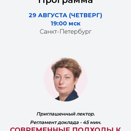
29 АВГУСТА (ЧЕТВЕРГ)
19:00 мск
Санкт-Петербург
Приглашенный лектор.
Регламент доклада - 45 мин.
СОВРЕМЕННЫЕ ПОДХОДЫ К