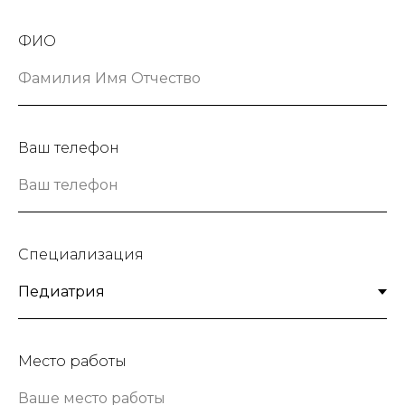
ФИО
Ваш телефон
Специализация
Место работы