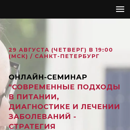
29 АВГУСТА (ЧЕТВЕРГ) В 19:00
(МСК) / САНКТ-ПЕТЕРБУРГ
ОНЛАЙН-СЕМИНАР
"СОВРЕМЕННЫЕ ПОДХОДЫ
В ПИТАНИИ,
ДИАГНОСТИКЕ И ЛЕЧЕНИИ
ЗАБОЛЕВАНИЙ -
СТРАТЕГИЯ